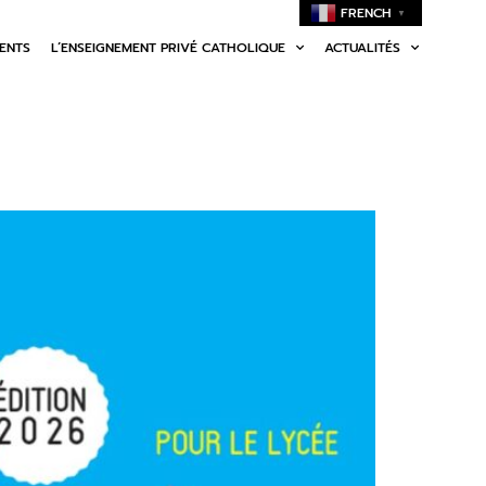
FRENCH
▼
MENTS
L’ENSEIGNEMENT PRIVÉ CATHOLIQUE
ACTUALITÉS