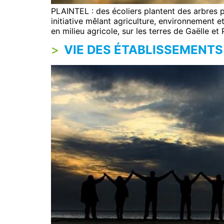
PLAINTEL : des écoliers plantent des arbres po
initiative mêlant agriculture, environnement 
en milieu agricole, sur les terres de Gaëlle et
VIE DES ÉTABLISSEMENTS