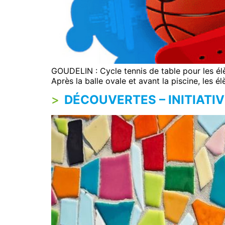
GOUDELIN : Cycle tennis de table pour les élè
Après la balle ovale et avant la piscine, les é
DÉCOUVERTES – INITIATI