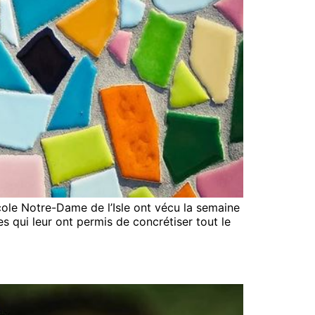
cole Notre-Dame de l’Isle ont vécu la semaine
qui leur ont permis de concrétiser tout le