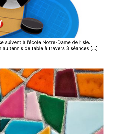
 suivent à l’école Notre-Dame de l’Isle.
on au tennis de table à travers 3 séances […]