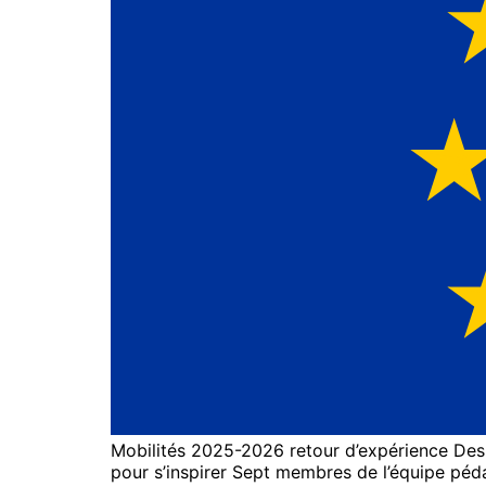
Mobilités 2025-2026 retour d’expérience​ Des n
pour s’inspirer Sept membres de l’équipe péd