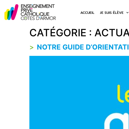
ACCUEIL
JE SUIS ÉLÈVE
CATÉGORIE :
ACTUA
NOTRE GUIDE D’ORIENTAT