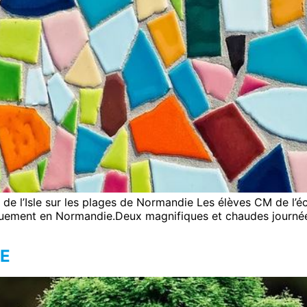
de l’Isle sur les plages de Normandie Les élèves CM de l’é
uement en Normandie.Deux magnifiques et chaudes journées 
E