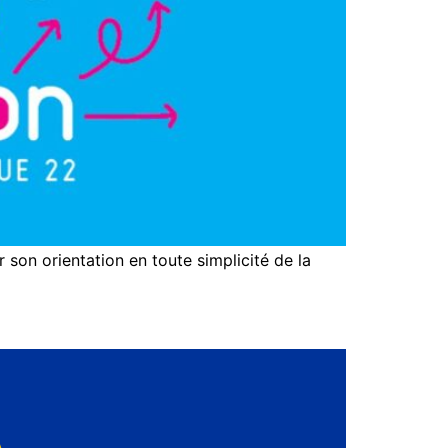
 orientation en toute simplicité de la