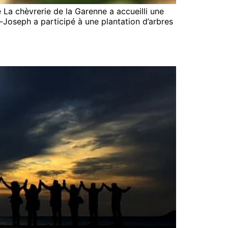
 La chèvrerie de la Garenne a accueilli une
-Joseph a participé à une plantation d’arbres