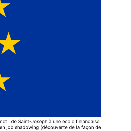
émet : de Saint-Joseph à une école finlandaise
, en job shadowing (découverte de la façon de