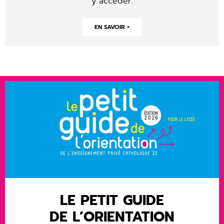
y accéder.
EN SAVOIR +
LE PETIT GUIDE
DE L’ORIENTATION