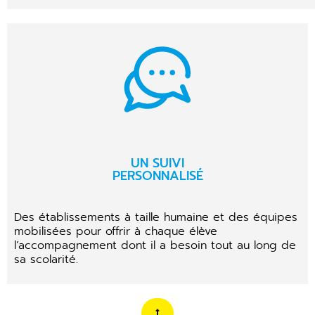
UN SUIVI
PERSONNALISÉ
Des établissements à taille humaine et des équipes
mobilisées pour offrir à chaque élève
l’accompagnement dont il a besoin tout au long de
sa scolarité.