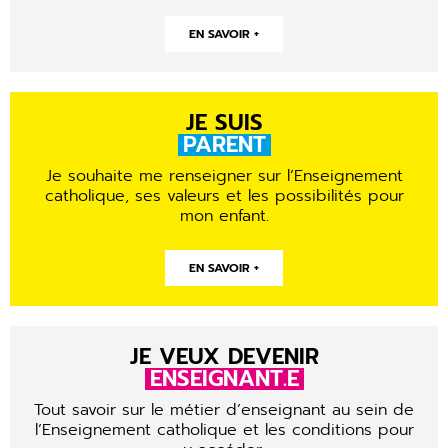
EN SAVOIR +
JE SUIS
PARENT
Je souhaite me renseigner sur l’Enseignement
catholique, ses valeurs et les possibilités pour
mon enfant.
EN SAVOIR +
JE VEUX DEVENIR
ENSEIGNANT.E
Tout savoir sur le métier d’enseignant au sein de
l’Enseignement catholique et les conditions pour