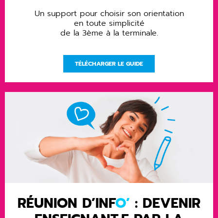
Un support pour choisir son orientation
en toute simplicité
de la 3ème à la terminale.
TÉLÉCHARGER LE GUIDE
RÉUNION D’INF
O’
:
DEVENIR