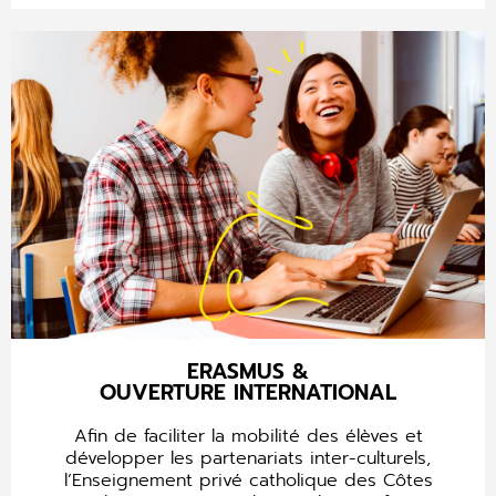
ERASMUS &
OUVERTURE INTERNATIONAL​
Afin de faciliter la mobilité des élèves et
développer les partenariats inter-culturels,
l’Enseignement privé catholique des Côtes