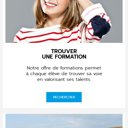
TROUVER
UNE FORMATION
Notre offre de formations permet
à chaque élève de trouver sa voie
en valorisant ses talents.
RECHERCHER