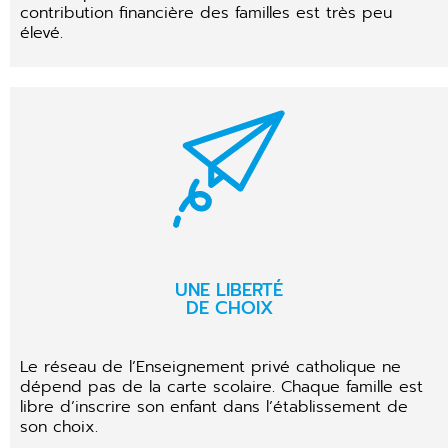
contribution financière des familles est très peu
élevé.
UNE LIBERTÉ
DE CHOIX
Le réseau de l’Enseignement privé catholique ne
dépend pas de la carte scolaire. Chaque famille est
libre d’inscrire son enfant dans l’établissement de
son choix.