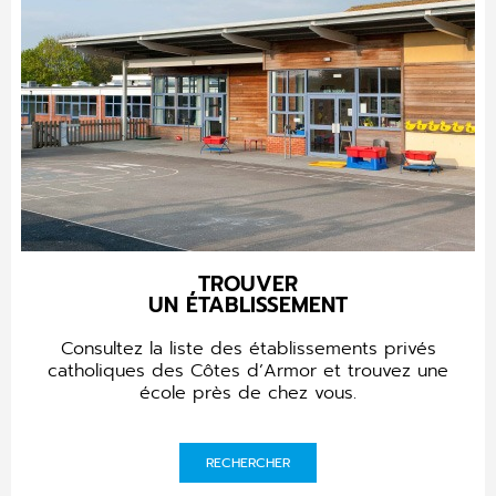
TROUVER
UN ÉTABLISSEMENT
Consultez la liste des établissements privés
catholiques des Côtes d’Armor et trouvez une
école près de chez vous.
RECHERCHER