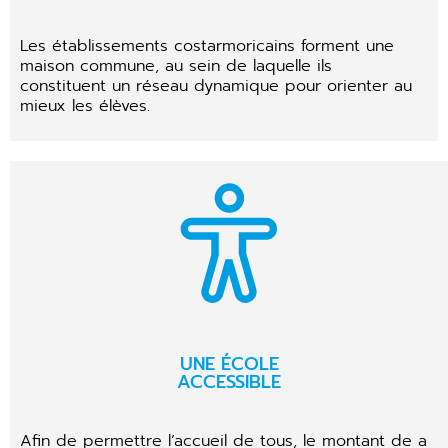
Les établissements costarmoricains forment une
maison commune, au sein de laquelle ils
constituent un réseau dynamique pour orienter au
mieux les élèves.
UNE ÉCOLE
ACCESSIBLE
Afin de permettre l’accueil de tous, le montant de a