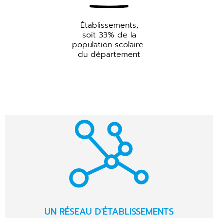
Établissements,
soit 33% de la
population scolaire
du département
UN RÉSEAU D'ÉTABLISSEMENTS