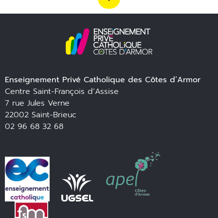
Enseignement Privé Catholique des Côtes d’Armor
Centre Saint-François d’Assise
7 rue Jules Verne
22002 Saint-Brieuc
02 96 68 32 68