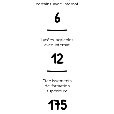
certains avec internat
6
Lycées agricoles
avec internat
12
Établissements
de formation
supérieure
175