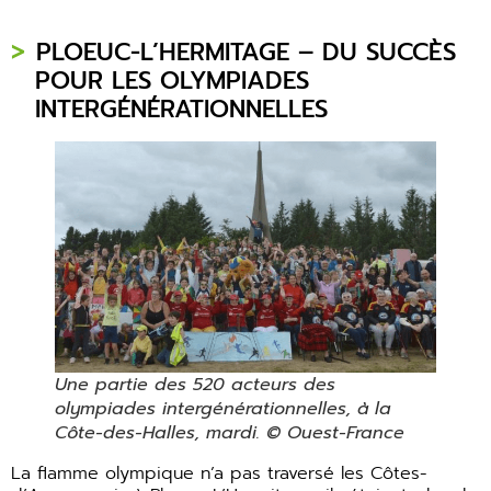
PLOEUC-L’HERMITAGE – DU SUCCÈS
POUR LES OLYMPIADES
INTERGÉNÉRATIONNELLES
Une partie des 520 acteurs des
olympiades intergénérationnelles, à la
Côte-des-Halles, mardi. © Ouest-France
La flamme olympique n’a pas traversé les Côtes-