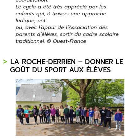
coordination.
Le cycle a été très apprécié par les
enfants qui, à travers une approche
ludique, ont
pu, avec l’appui de l’Association des
parents d’élèves, sortir du cadre scolaire
traditionnel. © Ouest-France
LA ROCHE-DERRIEN – DONNER LE
GOÛT DU SPORT AUX ÉLÈVES