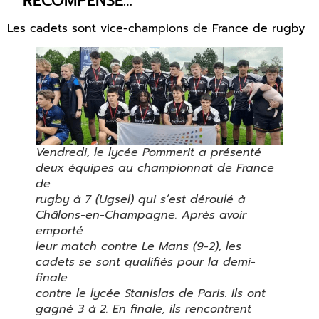
RÉCOMPENSE…
Les cadets sont vice-champions de France de rugby
Vendredi, le lycée Pommerit a présenté
deux équipes au championnat de France
de
rugby à 7 (Ugsel) qui s’est déroulé à
Châlons-en-Champagne. Après avoir
emporté
leur match contre Le Mans (9-2), les
cadets se sont qualifiés pour la demi-
finale
contre le lycée Stanislas de Paris. Ils ont
gagné 3 à 2. En finale, ils rencontrent