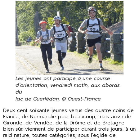
Les jeunes ont participé à une course
d’orientation, vendredi matin, aux abords
du
lac de Guerlédan. © Ouest-France
Deux cent soixante jeunes venus des quatre coins de
France, de Normandie pour beaucoup, mais aussi de
Gironde, de Vendée, de la Drôme et de Bretagne
bien sûr, viennent de participer durant trois jours, à un
raid nature, toutes catégories, sous l’égide de