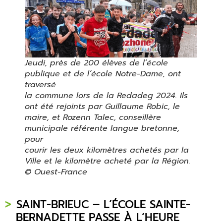
Jeudi, près de 200 élèves de l’école
publique et de l’école Notre-Dame, ont
traversé
la commune lors de la Redadeg 2024. Ils
ont été rejoints par Guillaume Robic, le
maire, et Rozenn Talec, conseillère
municipale référente langue bretonne,
pour
courir les deux kilomètres achetés par la
Ville et le kilomètre acheté par la Région.
© Ouest-France
SAINT-BRIEUC – L’ÉCOLE SAINTE-
BERNADETTE PASSE À L’HEURE