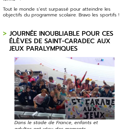
Tout le monde s’est surpassé pour atteindre les
objectifs du programme scolaire. Bravo les sportifs !
JOURNÉE INOUBLIABLE POUR CES
ÉLÈVES DE SAINT-CARADEC AUX
JEUX PARALYMPIQUES
Dans le stade de France, enfants et