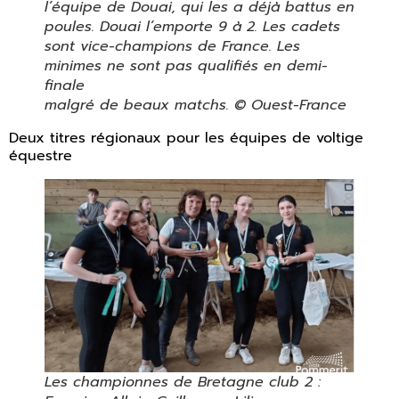
l’équipe de Douai, qui les a déjà battus en
poules. Douai l’emporte 9 à 2. Les cadets
sont vice-champions de France. Les
minimes ne sont pas qualifiés en demi-
finale
malgré de beaux matchs. © Ouest-France
Deux titres régionaux pour les équipes de voltige
équestre
Les championnes de Bretagne club 2 :