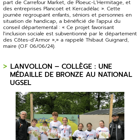
part de Carrefour Market, de Ploeuc-L’Hermitage, et
des entreprises Plancoët et Kercadélac ». Cette
journée regroupant enfants, séniors et personnes en
situation de handicap, a bénéficié de l’appui du
conseil départemental : « Ce projet favorisant
l’inclusion sociale est subventionné par le département
des Côtes-d’Armor »,» a rappelé Thibaut Guignard,
maire (O.F 06/06/24).
LANVOLLON – COLLÈGE : UNE
MÉDAILLE DE BRONZE AU NATIONAL
UGSEL