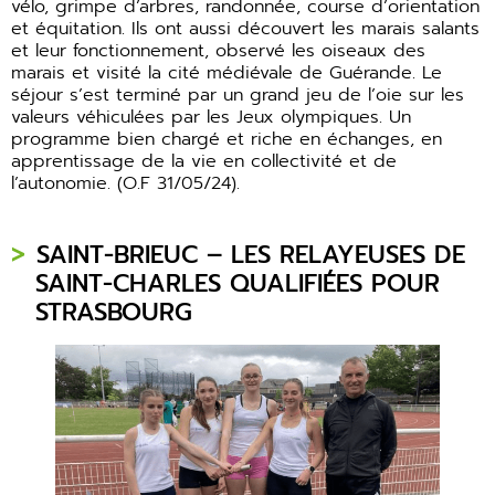
vélo, grimpe d’arbres, randonnée, course d’orientation
et équitation. Ils ont aussi découvert les marais salants
et leur fonctionnement, observé les oiseaux des
marais et visité la cité médiévale de Guérande. Le
séjour s’est terminé par un grand jeu de l’oie sur les
valeurs véhiculées par les Jeux olympiques. Un
programme bien chargé et riche en échanges, en
apprentissage de la vie en collectivité et de
l’autonomie. (O.F 31/05/24).
SAINT-BRIEUC – LES RELAYEUSES DE
SAINT-CHARLES QUALIFIÉES POUR
STRASBOURG