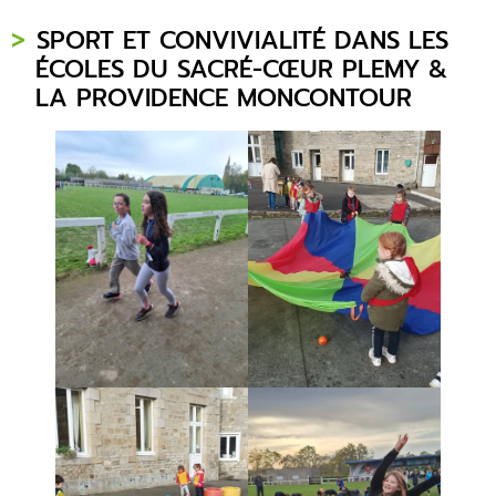
SPORT ET CONVIVIALITÉ DANS LES
ÉCOLES DU SACRÉ-CŒUR PLEMY
&
LA PROVIDENCE MONCONTOUR