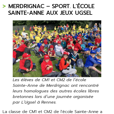
MERDRIGNAC – SPORT. L’ÉCOLE
SAINTE-ANNE AUX JEUX UGSEL
Les élèves de CM1 et CM2 de l’école
Sainte-Anne de Merdrignac ont rencontré
leurs homologues des autres écoles libres
bretonnes lors d’une journée organisée
par L’Ugsel à Rennes.
La classe de CM1 et CM2 de l’école Sainte-Anne a