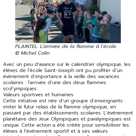
PLAINTEL. L’arrivée de la flamme à l’école.
© Michel Colin
Avec un peu d’avance sur le calendrier olympique, les
élèves de l’école Saint-Joseph ont pu profiter d’un
événement d’importance à la veille des vacances
scolaires : l’arrivée d’une des deux flammes
scol’ympiques.
Valeurs sportives et humaines
Cette initiative est née d’un groupe d’enseignants :
imiter le futur relais de la flamme olympique, en
passant par des établissements scolaires. L’événement
planétaire des Jeux Olympiques et paralympiques est
unique. Cette action a été créée pour sensibiliser les
élèves à l’événement sportif et à ses valeurs