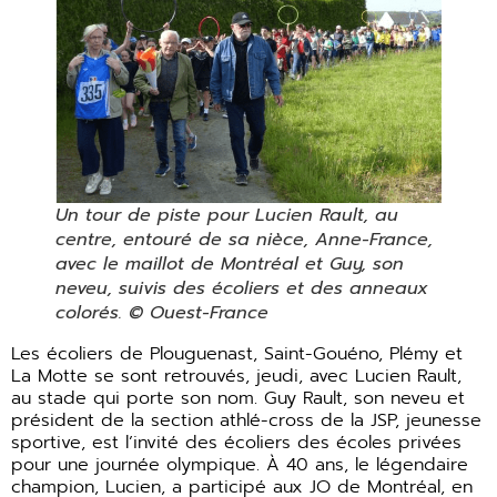
Un tour de piste pour Lucien Rault, au
centre, entouré de sa nièce, Anne-France,
avec le maillot de Montréal et Guy, son
neveu, suivis des écoliers et des anneaux
colorés. © Ouest-France
Les écoliers de Plouguenast, Saint-Gouéno, Plémy et
La Motte se sont retrouvés, jeudi, avec Lucien Rault,
au stade qui porte son nom. Guy Rault, son neveu et
président de la section athlé-cross de la JSP, jeunesse
sportive, est l’invité des écoliers des écoles privées
pour une journée olympique. À 40 ans, le légendaire
champion, Lucien, a participé aux JO de Montréal, en