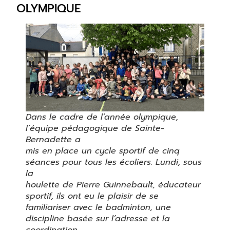
OLYMPIQUE
Dans le cadre de l’année olympique,
l’équipe pédagogique de Sainte-
Bernadette a
mis en place un cycle sportif de cinq
séances pour tous les écoliers. Lundi, sous
la
houlette de Pierre Guinnebault, éducateur
sportif, ils ont eu le plaisir de se
familiariser avec le badminton, une
discipline basée sur l’adresse et la