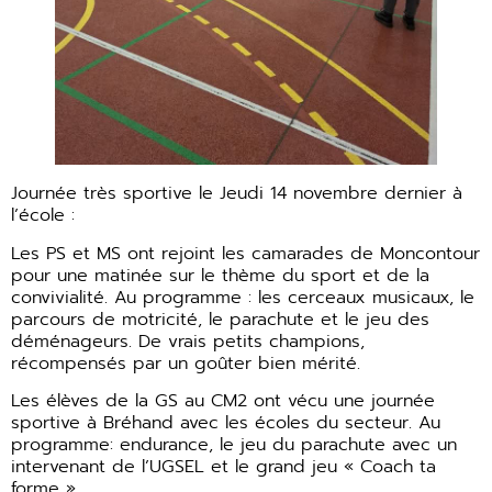
Journée très sportive le Jeudi 14 novembre dernier à
l’école :
Les PS et MS ont rejoint les camarades de Moncontour
pour une matinée sur le thème du sport et de la
convivialité. Au programme : les cerceaux musicaux, le
parcours de motricité, le parachute et le jeu des
déménageurs. De vrais petits champions,
récompensés par un goûter bien mérité.
Les élèves de la GS au CM2 ont vécu une journée
sportive à Bréhand avec les écoles du secteur. Au
programme: endurance, le jeu du parachute avec un
intervenant de l’UGSEL et le grand jeu « Coach ta
forme ».