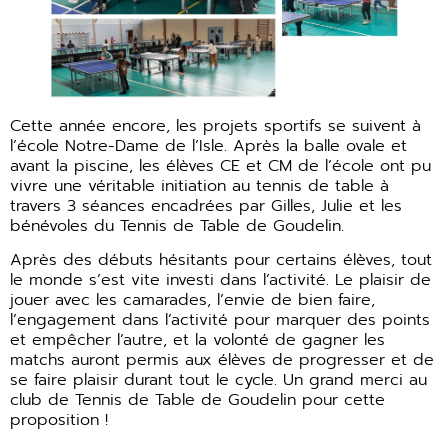
Cette année encore, les projets sportifs se suivent à
l’école Notre-Dame de l’Isle. Après la balle ovale et
avant la piscine, les élèves CE et CM de l’école ont pu
vivre une véritable initiation au tennis de table à
travers 3 séances encadrées par Gilles, Julie et les
bénévoles du Tennis de Table de Goudelin.
Après des débuts hésitants pour certains élèves, tout
le monde s’est vite investi dans l’activité. Le plaisir de
jouer avec les camarades, l’envie de bien faire,
l’engagement dans l’activité pour marquer des points
et empêcher l’autre, et la volonté de gagner les
matchs auront permis aux élèves de progresser et de
se faire plaisir durant tout le cycle. Un grand merci au
club de Tennis de Table de Goudelin pour cette
proposition !