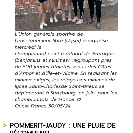
L’Union générale sportive de
l’enseignement libre (Ugsel) a organisé
mercredi le
championnat semi-territorial de Bretagne
(benjamins et minimes), regroupant près
de 500 jeunes athlètes venus des Côtes-
d’Armor et d’Ille-et-Vilaine. En réalisant les
minima exigés, les relayeuses minimes du
lycée Saint-Charlesde Saint-Brieuc se
déplaceront à Strasbourg, en juin, pour les
championnats de France. ©
Ouest-France 30/05/24
POMMERIT-JAUDY : UNE PLUIE DE