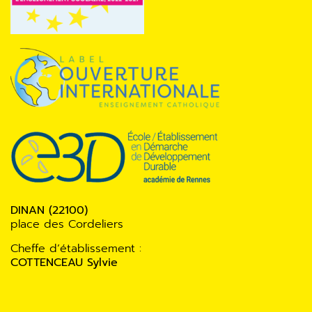
DINAN (22100)
place des Cordeliers
Cheffe d’établissement :
COTTENCEAU Sylvie