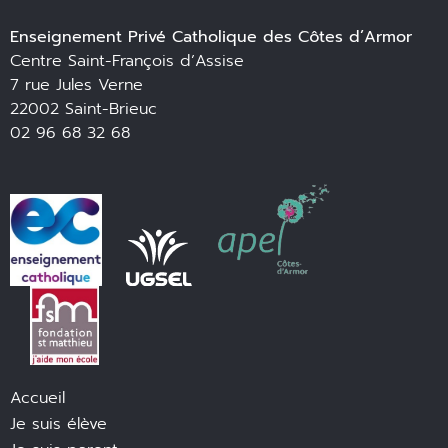
Enseignement Privé Catholique des Côtes d’Armor
Centre Saint-François d’Assise
7 rue Jules Verne
22002 Saint-Brieuc
02 96 68 32 68
Accueil
Je suis élève