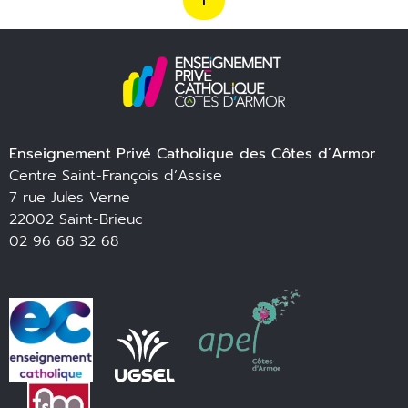
Enseignement Privé Catholique des Côtes d’Armor
Centre Saint-François d’Assise
7 rue Jules Verne
22002 Saint-Brieuc
02 96 68 32 68