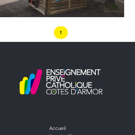
Accueil