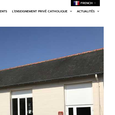
FRENCH
▼
MENTS
L’ENSEIGNEMENT PRIVÉ CATHOLIQUE
ACTUALITÉS