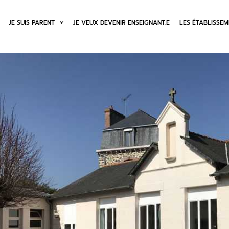
JE SUIS PARENT
JE VEUX DEVENIR ENSEIGNANT.E
LES ÉTABLISSE