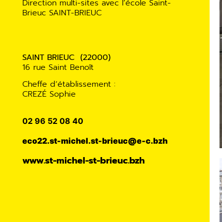
Direction multi-sites avec l’école Saint-
Brieuc SAINT-BRIEUC
SAINT BRIEUC (22000)
16 rue Saint Benoît
Cheffe d’établissement :
CREZÉ Sophie
02 96 52 08 40
eco22.st-michel.st-brieuc@e-c.bzh
www.st-michel-st-brieuc.bzh