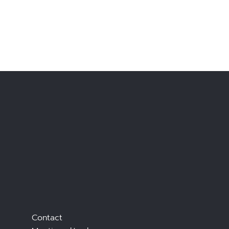
Contact