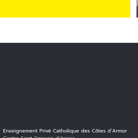
Enseignement Privé Catholique des Côtes d’Armor