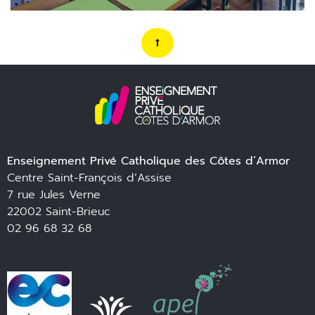
Enseignement Privé Catholique des Côtes d’Armor
Centre Saint-François d’Assise
7 rue Jules Verne
22002 Saint-Brieuc
02 96 68 32 68