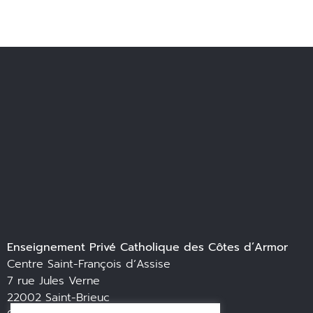
Enseignement Privé Catholique des Côtes d’Armor
Centre Saint-François d’Assise
7 rue Jules Verne
22002 Saint-Brieuc