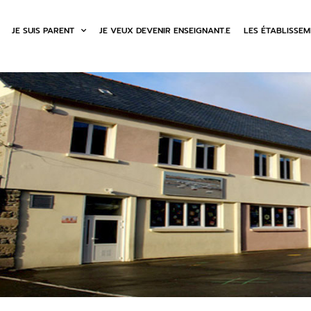
JE SUIS PARENT
JE VEUX DEVENIR ENSEIGNANT.E
LES ÉTABLISSE