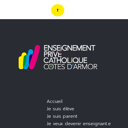
Accueil
Je suis élève
Je suis parent
Je veux devenir enseignant.e