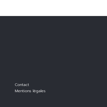
Contact
Mentions légales