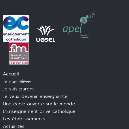
Accueil
Je suis élève
Je suis parent
Je veux devenir enseignant.e
Une école ouverte sur le monde
L’Enseignement privé catholique
Les établissements
Actualités