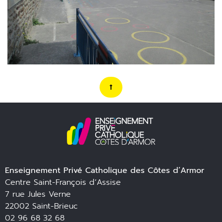
Enseignement Privé Catholique des Côtes d’Armor
Centre Saint-François d’Assise
7 rue Jules Verne
22002 Saint-Brieuc
02 96 68 32 68