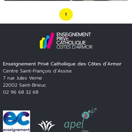
Enseignement Privé Catholique des Côtes d’Armor
Centre Saint-François d’Assise
7 rue Jules Verne
22002 Saint-Brieuc
02 96 68 32 68