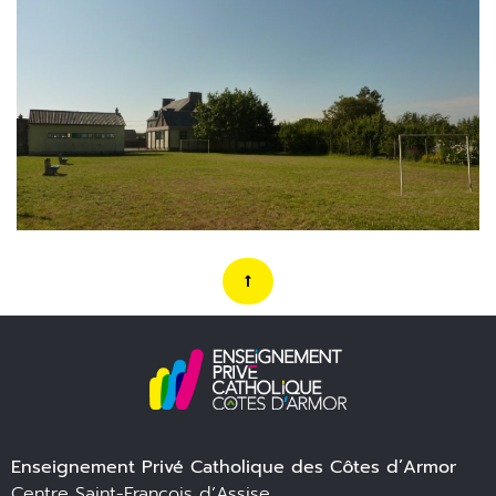
Enseignement Privé Catholique des Côtes d’Armor
Centre Saint-François d’Assise