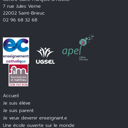
7 rue Jules Verne
22002 Saint-Brieuc
02 96 68 32 68
Accueil
Je suis élève
Je suis parent
Je veux devenir enseignant.e
Une école ouverte sur le monde