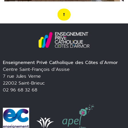
Enseignement Privé Catholique des Côtes d’Armor
Centre Saint-François d’Assise
7 rue Jules Verne
22002 Saint-Brieuc
02 96 68 32 68