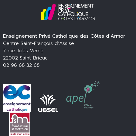
Enseignement Privé Catholique des Côtes d’Armor
Centre Saint-François d’Assise
7 rue Jules Verne
22002 Saint-Brieuc
02 96 68 32 68