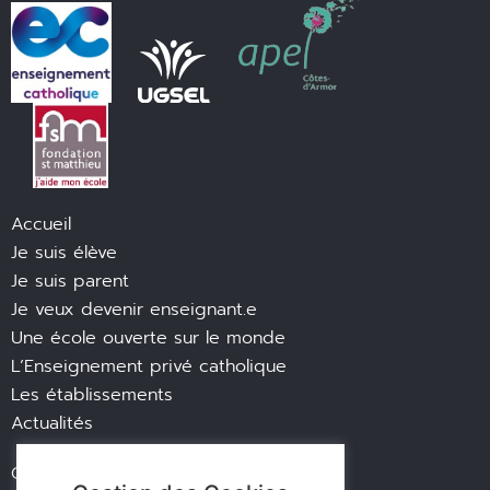
Accueil
Je suis élève
Je suis parent
Je veux devenir enseignant.e
Une école ouverte sur le monde
L’Enseignement privé catholique
Les établissements
Actualités
Contact