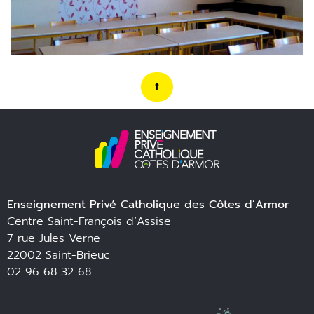
Enseignement Privé Catholique des Côtes d’Armor
Centre Saint-François d’Assise
7 rue Jules Verne
22002 Saint-Brieuc
02 96 68 32 68