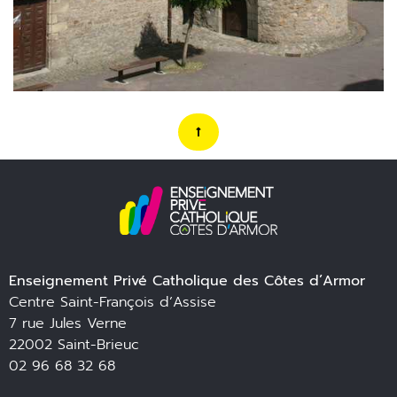
Enseignement Privé Catholique des Côtes d’Armor
Centre Saint-François d’Assise
7 rue Jules Verne
22002 Saint-Brieuc
02 96 68 32 68