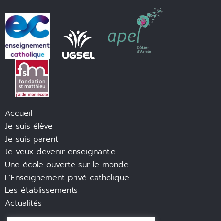
Accueil
Je suis élève
Je suis parent
Je veux devenir enseignant.e
Une école ouverte sur le monde
L’Enseignement privé catholique
Les établissements
Actualités