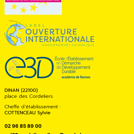
DINAN (22100)
place des Cordeliers
Cheffe d’établissement :
COTTENCEAU Sylvie
02 96 85 89 00